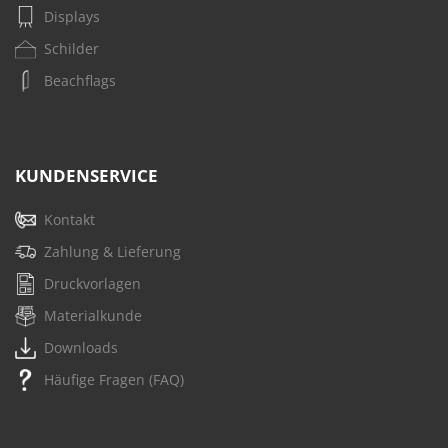
Displays
Schilder
Beachflags
KUNDENSERVICE
Kontakt
Zahlung & Lieferung
Druckvorlagen
Materialkunde
Downloads
Häufige Fragen (FAQ)