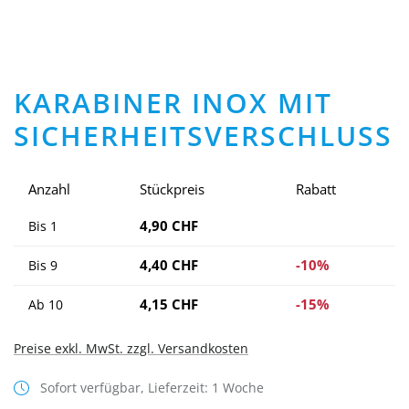
KARABINER INOX MIT
SICHERHEITSVERSCHLUSS
Anzahl
Stückpreis
Rabatt
4,90 CHF
Bis
1
4,40 CHF
-10%
Bis
9
4,15 CHF
-15%
Ab
10
Preise exkl. MwSt. zzgl. Versandkosten
Sofort verfügbar, Lieferzeit: 1 Woche