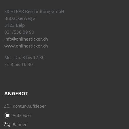
SICHTBAR Beschriftung GmbH
Bützackerweg 2
3123 Belp
031/530 09 90
info@onlinesticker.ch
www.onlinesticker.ch
Mo - Do: 8 bis 17.30
Fr: 8 bis 16.30
ANGEBOT
Kontur-Aufkleber
Aufkleber
Banner