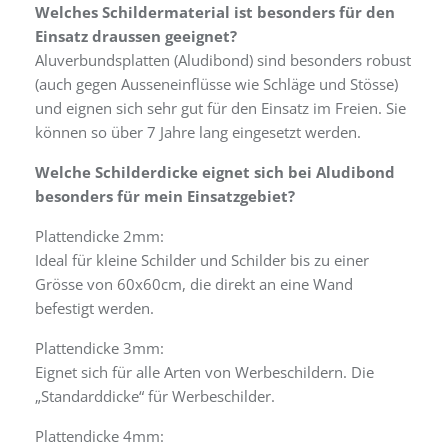
Welches Schildermaterial ist besonders für den
Einsatz draussen geeignet?
Aluverbundsplatten (Aludibond) sind besonders robust
(auch gegen Ausseneinflüsse wie Schläge und Stösse)
und eignen sich sehr gut für den Einsatz im Freien. Sie
können so über 7 Jahre lang eingesetzt werden.
Welche Schilderdicke eignet sich bei Aludibond
besonders für mein Einsatzgebiet?
Plattendicke 2mm:
Ideal für kleine Schilder und Schilder bis zu einer
Grösse von 60x60cm, die direkt an eine Wand
befestigt werden.
Plattendicke 3mm:
Eignet sich für alle Arten von Werbeschildern. Die
„Standarddicke“ für Werbeschilder.
Plattendicke 4mm: