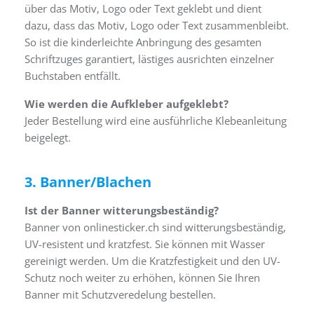
über das Motiv, Logo oder Text geklebt und dient
dazu, dass das Motiv, Logo oder Text zusammenbleibt.
So ist die kinderleichte Anbringung des gesamten
Schriftzuges garantiert, lästiges ausrichten einzelner
Buchstaben entfällt.
Wie werden die Aufkleber aufgeklebt?
Jeder Bestellung wird eine ausführliche Klebeanleitung
beigelegt.
3. Banner/Blachen
Ist der Banner witterungsbeständig?
Banner von onlinesticker.ch sind witterungsbeständig,
UV-resistent und kratzfest. Sie können mit Wasser
gereinigt werden. Um die Kratzfestigkeit und den UV-
Schutz noch weiter zu erhöhen, können Sie Ihren
Banner mit Schutzveredelung bestellen.