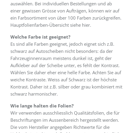
auswählen. Bei individuellen Bestellungen und ab
einer gewissen Grösse von Aufträgen, können wir auf
ein Farbsortiment von über 100 Farben zurückgreifen.
Hauptfolienfarben-Übersicht siehe hier.
Welche Farbe ist geeignet?
Es sind alle Farben geeignet, jedoch eignet sich z.B.
schwarz auf Autoscheiben nicht besonders: da der
Fahrzeuginnenraum meistens dunkel ist, geht der
Aufkleber auf der Scheibe unter, es fehlt der Kontrast.
Wählen Sie daher eher eine helle Farbe. Achten Sie auf
weiche Kontraste. Weiss auf Schwarz ist der höchste
Kontrast. Daher ist z.B. silber oder grau kombiniert mit
schwarz harmonischer.
Wie lange halten die Folien?
Wir verwenden ausschliesslich Qualitätsfolien, die für
Beschriftungen im Aussenbereich hergestellt werden.
Die vom Hersteller angegeben Richtwerte für die