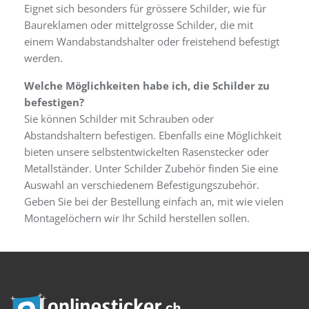
Eignet sich besonders für grössere Schilder, wie für
Baureklamen oder mittelgrosse Schilder, die mit
einem Wandabstandshalter oder freistehend befestigt
werden.
Welche Möglichkeiten habe ich, die Schilder zu
befestigen?
Sie können Schilder mit Schrauben oder
Abstandshaltern befestigen. Ebenfalls eine Möglichkeit
bieten unsere selbstentwickelten Rasenstecker oder
Metallständer. Unter Schilder Zubehör finden Sie eine
Auswahl an verschiedenem Befestigungszubehör.
Geben Sie bei der Bestellung einfach an, mit wie vielen
Montagelöchern wir Ihr Schild herstellen sollen.