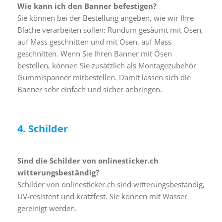
Wie kann ich den Banner befestigen?
Sie können bei der Bestellung angeben, wie wir Ihre
Blache verarbeiten sollen: Rundum gesäumt mit Ösen,
auf Mass geschnitten und mit Ösen, auf Mass
geschnitten. Wenn Sie Ihren Banner mit Ösen
bestellen, können Sie zusätzlich als Montagezubehör
Gummispanner mitbestellen. Damit lassen sich die
Banner sehr einfach und sicher anbringen.
4. Schilder
Sind die Schilder von onlinesticker.ch
witterungsbeständig?
Schilder von onlinesticker.ch sind witterungsbeständig,
UV-resistent und kratzfest. Sie können mit Wasser
gereinigt werden.