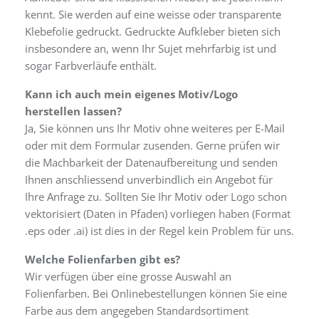
kennt. Sie werden auf eine weisse oder transparente
Klebefolie gedruckt. Gedruckte Aufkleber bieten sich
insbesondere an, wenn Ihr Sujet mehrfarbig ist und
sogar Farbverläufe enthält.
Kann ich auch mein eigenes Motiv/Logo
herstellen lassen?
Ja, Sie können uns Ihr Motiv ohne weiteres per E-Mail
oder mit dem Formular zusenden. Gerne prüfen wir
die Machbarkeit der Datenaufbereitung und senden
Ihnen anschliessend unverbindlich ein Angebot für
Ihre Anfrage zu. Sollten Sie Ihr Motiv oder Logo schon
vektorisiert (Daten in Pfaden) vorliegen haben (Format
.eps oder .ai) ist dies in der Regel kein Problem für uns.
Welche Folienfarben gibt es?
Wir verfügen über eine grosse Auswahl an
Folienfarben. Bei Onlinebestellungen können Sie eine
Farbe aus dem angegeben Standardsortiment