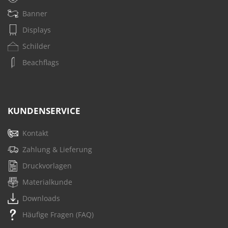
Banner
Displays
Schilder
Beachflags
KUNDENSERVICE
Kontakt
Zahlung & Lieferung
Druckvorlagen
Materialkunde
Downloads
Häufige Fragen (FAQ)