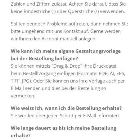
Zahlen und Ziffern zulässt. Achten Sie darauf, dass Sie
keine Bindestriche (-) oder Querstriche (/) verwenden.
Sollten dennoch Probleme auftreten, dann nehmen Sie
bitte umgehend mit uns Kontakt auf. Gerne werden
wir Ihnen den Account manuell anlegen.
Wie kann ich meine eigene Gestaltungsvorlage
bei der Bestellung beifügen?
Sie können mittels "Drag & Drop" ihre Druckdatei
beim Bestelllvorgang einfügen (Formate: PDF, AI, EPS,
TIFF, JPG). Oder Sie können uns Ihre Vorlage auch per
E-Mail senden und dies bei der Bestellung so
vermerken.
Wie weiss ich, wann ich die Bestellung erhalte?
Sie werden über jeden Schritt per E-Mail Informiert.
Wie lange dauert es bis ich meine Bestellung
erhalte?