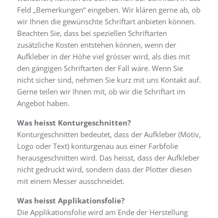
Feld „Bemerkungen“ eingeben. Wir klären gerne ab, ob
wir Ihnen die gewünschte Schriftart anbieten können.
Beachten Sie, dass bei speziellen Schriftarten
zusätzliche Kosten entstehen können, wenn der
Aufkleber in der Höhe viel grösser wird, als dies mit
den gängigen Schriftarten der Fall wäre. Wenn Sie
nicht sicher sind, nehmen Sie kurz mit uns Kontakt auf.
Gerne teilen wir Ihnen mit, ob wir die Schriftart im
Angebot haben.
Was heisst Konturgeschnitten?
Konturgeschnitten bedeutet, dass der Aufkleber (Motiv,
Logo oder Text) konturgenau aus einer Farbfolie
herausgeschnitten wird. Das heisst, dass der Aufkleber
nicht gedruckt wird, sondern dass der Plotter diesen
mit einem Messer ausschneidet.
Was heisst Applikationsfolie?
Die Applikationsfolie wird am Ende der Herstellung