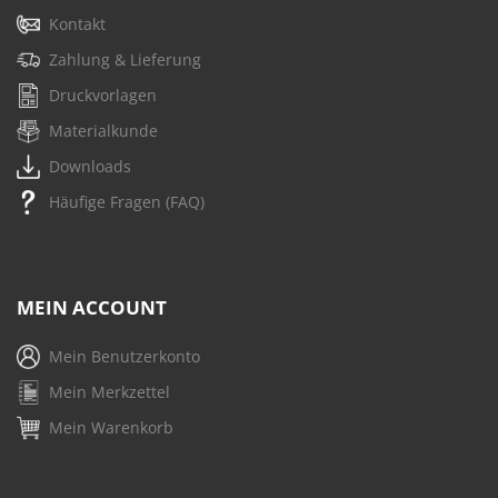
Kontakt
Zahlung & Lieferung
Druckvorlagen
Materialkunde
Downloads
Häufige Fragen (FAQ)
MEIN ACCOUNT
Mein Benutzerkonto
Mein Merkzettel
Mein Warenkorb