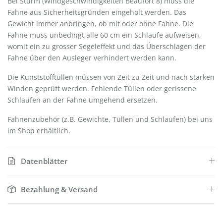
Bei Sturm (Windgeschwindigkeiten Beaufort 8) muss die
Fahne aus Sicherheitsgründen eingeholt werden. Das
Gewicht immer anbringen, ob mit oder ohne Fahne. Die
Fahne muss unbedingt alle 60 cm ein Schlaufe aufweisen,
womit ein zu grosser Segeleffekt und das Überschlagen der
Fahne über den Ausleger verhindert werden kann.
Die Kunststofftüllen müssen von Zeit zu Zeit und nach starken
Winden geprüft werden. Fehlende Tüllen oder gerissene
Schlaufen an der Fahne umgehend ersetzen.
Fahnenzubehör (z.B. Gewichte, Tüllen und Schlaufen) bei uns
im Shop erhältlich.
Datenblätter
Bezahlung & Versand