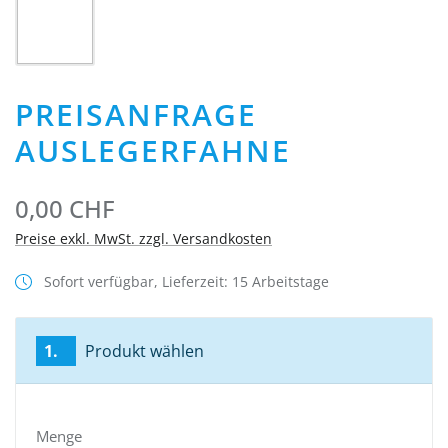
PREISANFRAGE
AUSLEGERFAHNE
0,00 CHF
Preise exkl. MwSt. zzgl. Versandkosten
Sofort verfügbar, Lieferzeit: 15 Arbeitstage
1.
Produkt wählen
Menge