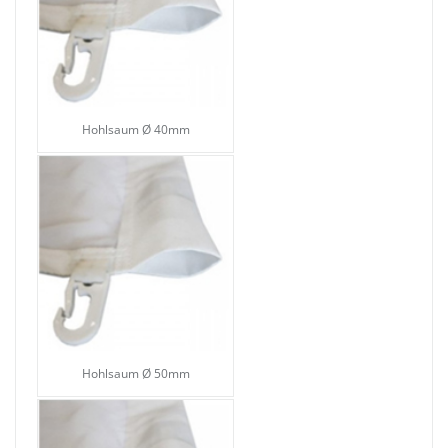
Hohlsaum Ø 40mm
Hohlsaum Ø 50mm