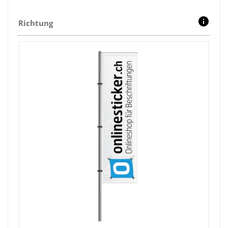
Richtung