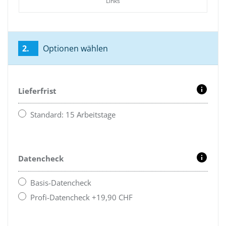
Links
2.
Optionen wählen
Lieferfrist
Standard: 15 Arbeitstage
Datencheck
Basis-Datencheck
Profi-Datencheck +19,90 CHF