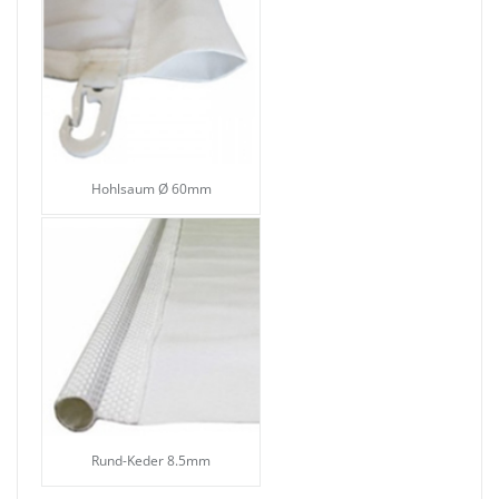
Hohlsaum Ø 60mm
Rund-Keder 8.5mm