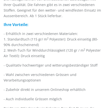
ihrer Qualität. Die Fahnen gibt es in zwei verschiedenen
Stoffen. Geeignet für den wetter- und windfesten Einsatz im
Aussenbereich. Ab 1 Stück lieferbar.
Ihre Vorteile:
- Erhältlich in zwei verschiedenen Materialen:
2
1. Standardtuch (115 gr/ m
Polyester): Druck einseitig (80-
90% durchscheinend)
2
2. Mesh-Tuch für Winddurchlässigkeit (120 gr / m
Polyester
Air Textil): Druck einseitig
- Qualitativ hochwertiger und witterungsbeständiger Stoff
- Wahl zwischen verschiedenen Grössen und
Verarbeitungsoptionen
- Zubehör direkt in unserem Onlineshop erhältlich
- Auch individuelle Grössen möglich