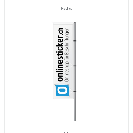
Rechts