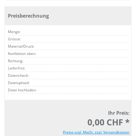
Preisberechnung
Menge:
Grösse:
Material/Druck:
Konfektion oben:
Richtung:
Lieferfrist:
Datencheck:
Dateiupload:
Datei hochladen:
Ihr Preis:
0,00 CHF *
Preise zzgl. MwSt. zzgl. Versandkosten