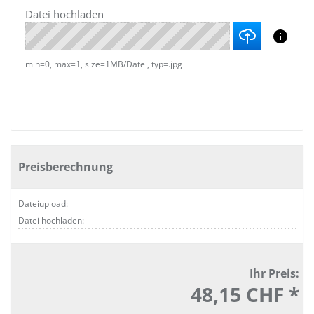
Datei hochladen
min=0, max=1, size=1MB/Datei, typ=.jpg
Preisberechnung
Dateiupload:
Datei hochladen:
Ihr Preis:
48,15 CHF *