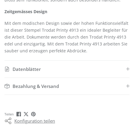
Zeitgemässes Design
Mit dem modischen Design sowie der hohen Funktionsvielfalt
ist dieser Stempel Trodat Printy 4913 ein idealer Begleiter für
die Arbeit. Dokumente werden durch den Trodat Printy 4913
edel und einzigartig. Mit dem Trodat Printy 4913 arbeiten Sie
sauber und erzeugen perfekte Abdrücke.
Datenblätter
Bezahlung & Versand
Teilen
Konfiguration teilen