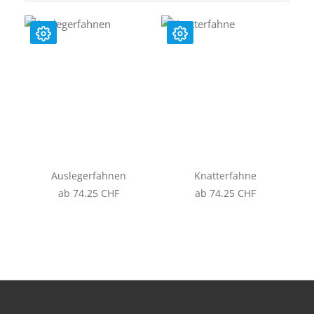
Auslegerfahnen
Knatterfahne
ab 74.25 CHF
ab 74.25 CHF