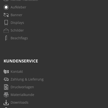
Aufkleber
Banner
Displays
Schilder
Beachflags
KUNDENSERVICE
Kontakt
Zahlung & Lieferung
Druckvorlagen
Materialkunde
Downloads