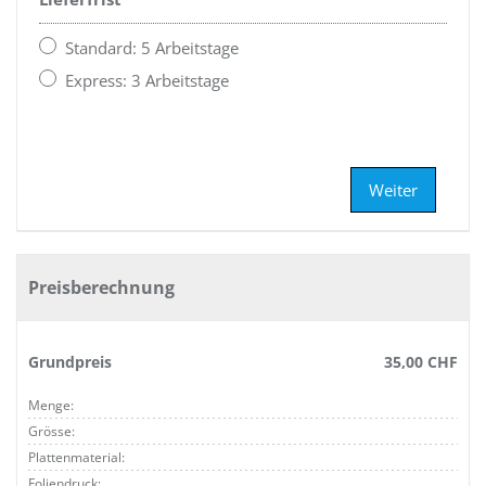
Standard: 5 Arbeitstage
Express: 3 Arbeitstage
Weiter
Preisberechnung
Grundpreis
35,00 CHF
Menge:
Grösse:
Plattenmaterial:
Foliendruck: