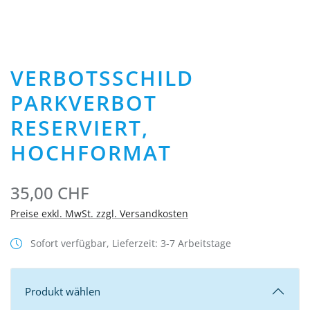
VERBOTSSCHILD
PARKVERBOT
RESERVIERT,
HOCHFORMAT
35,00 CHF
Preise exkl. MwSt. zzgl. Versandkosten
Sofort verfügbar, Lieferzeit: 3-7 Arbeitstage
Produkt wählen