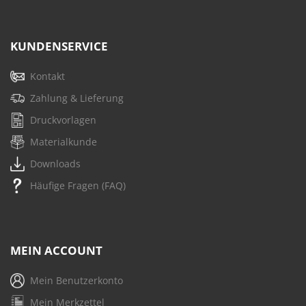
KUNDENSERVICE
Kontakt
Zahlung & Lieferung
Druckvorlagen
Materialkunde
Downloads
Häufige Fragen (FAQ)
MEIN ACCOUNT
Mein Benutzerkonto
Mein Merkzettel