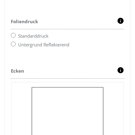
Foliendruck
Standarddruck
Untergrund Reflekierend
Ecken