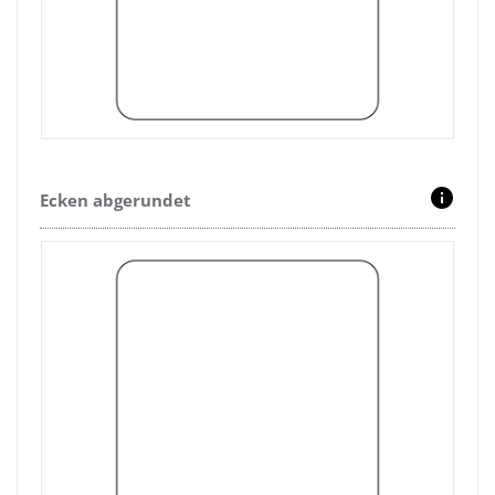
Ecken abgerundet