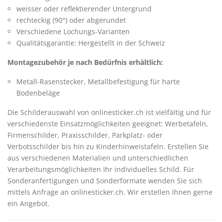
weisser oder reflektierender Untergrund
rechteckig (90°) oder abgerundet
Verschiedene Lochungs-Varianten
Qualitätsgarantie: Hergestellt in der Schweiz
Montagezubehör je nach Bedürfnis erhältlich:
Metall-Rasenstecker, Metallbefestigung für harte
Bodenbeläge
Die Schilderauswahl von onlinesticker.ch ist vielfältig und für
verschiedenste Einsatzmöglichkeiten geeignet: Werbetafeln,
Firmenschilder, Praxisschilder, Parkplatz- oder
Verbotsschilder bis hin zu Kinderhinweistafeln. Erstellen Sie
aus verschiedenen Materialien und unterschiedlichen
Verarbeitungsmöglichkeiten Ihr individuelles Schild. Für
Sonderanfertigungen und Sonderformate wenden Sie sich
mittels Anfrage an onlinesticker.ch. Wir erstellen Ihnen gerne
ein Angebot.