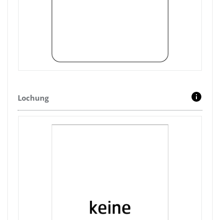
Lochung