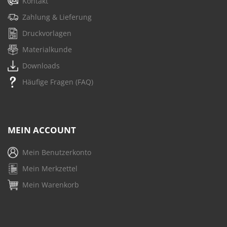
Kontakt
Zahlung & Lieferung
Druckvorlagen
Materialkunde
Downloads
Häufige Fragen (FAQ)
MEIN ACCOUNT
Mein Benutzerkonto
Mein Merkzettel
Mein Warenkorb