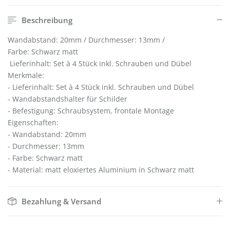
Beschreibung
Wandabstand: 20mm / Durchmesser: 13mm /
Farbe: Schwarz matt
Lieferinhalt: Set à 4 Stück inkl. Schrauben und Dübel
Merkmale:
- Lieferinhalt: Set à 4 Stück inkl. Schrauben und Dübel
- Wandabstandshalter für Schilder
- Befestigung: Schraubsystem, frontale Montage
Eigenschaften:
- Wandabstand: 20mm
- Durchmesser: 13mm
- Farbe: Schwarz matt
- Material: matt eloxiertes Aluminium in Schwarz matt
Bezahlung & Versand