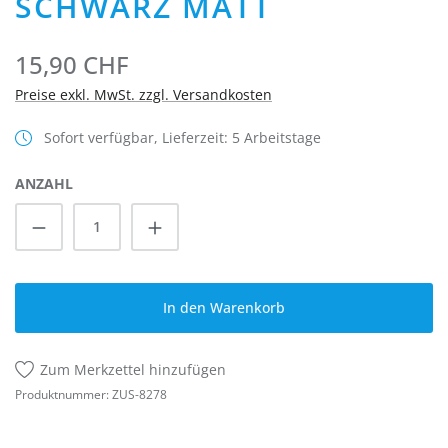
SCHWARZ MATT
15,90 CHF
Preise exkl. MwSt. zzgl. Versandkosten
Sofort verfügbar, Lieferzeit: 5 Arbeitstage
ANZAHL
Produkt Anzahl: Gib den gewünschten Wert
In den Warenkorb
Zum Merkzettel hinzufügen
Produktnummer:
ZUS-8278