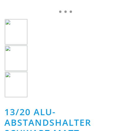
13/20 ALU-
ABSTANDSHALTER