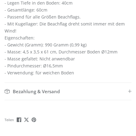
- Legen Tiefe in den Boden: 40cm
- Gesamtlänge: 60cm
- Passend für alle Größen Beachflags.
- Mit Kugellager: Die Beachflag dreht somit immer mit dem
Wind!
Eigenschaften:
- Gewicht (Gramm): 990 Gramm (0,99 kg)
- Masse: 4,5 x 3,5 x 61 cm, Durchmesser Boden Ø12mm
- Masse gefaltet: Nicht anwendbar
- Pindurchmesser: Ø16,5mm
- Verwendung: für weichen Boden
Bezahlung & Versand
Teilen