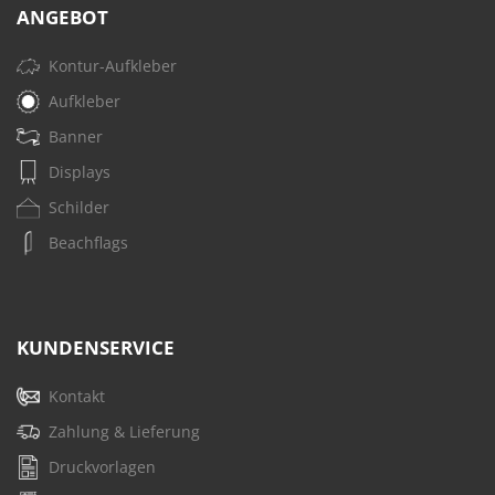
ANGEBOT
Kontur-Aufkleber
Aufkleber
Banner
Displays
Schilder
Beachflags
KUNDENSERVICE
Kontakt
Zahlung & Lieferung
Druckvorlagen