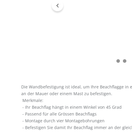
Die Wandbefestigung ist ideal, um Ihre Beachflagge in
an der Mauer oder einem Mast zu befestigen.
Merkmale:
- Ihr Beachflag hängt in einem Winkel von 45 Grad
- Passend für alle Grössen Beachflags
- Montage durch vier Montagebohrungen
- Befestigen Sie damit Ihr Beachflag immer an der gleic