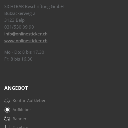
SICHTBAR Beschriftung GmbH
Bützackerweg 2
3123 Belp
031/530 09 90
info@onlinesticker.ch
www.onlinesticker.ch
Mo - Do: 8 bis 17.30
Fr: 8 bis 16.30
ANGEBOT
Kontur-Aufkleber
Aufkleber
Banner
Displays