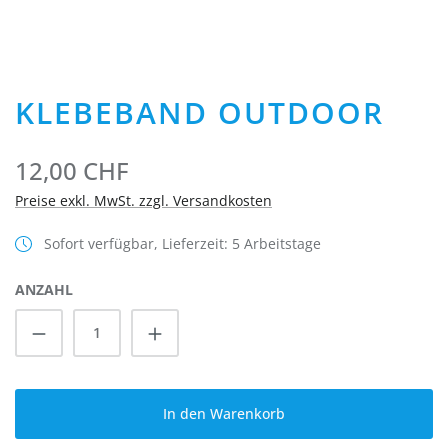
KLEBEBAND OUTDOOR
12,00 CHF
Preise exkl. MwSt. zzgl. Versandkosten
Sofort verfügbar, Lieferzeit: 5 Arbeitstage
ANZAHL
Produkt Anzahl: Gib den gewünschten Wert
In den Warenkorb