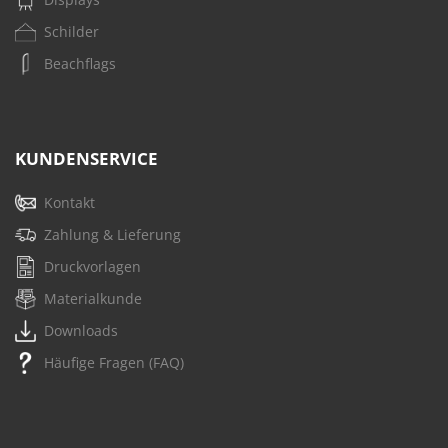
Schilder
Beachflags
KUNDENSERVICE
Kontakt
Zahlung & Lieferung
Druckvorlagen
Materialkunde
Downloads
Häufige Fragen (FAQ)