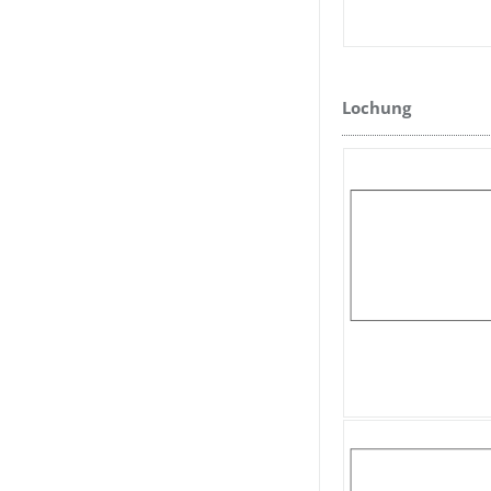
Lochung