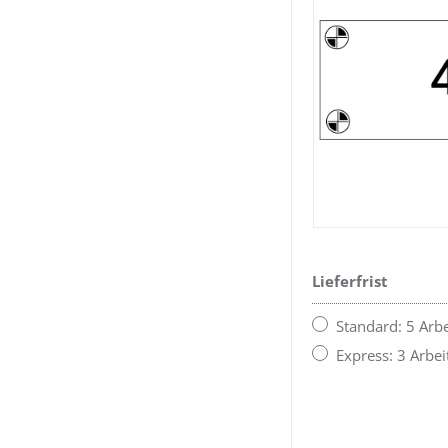
Lieferfrist
Standard: 5 Arbe
Express: 3 Arbei