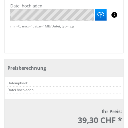
Datei hochladen
min=0, max=1, size=1MB/Datei, typ=.jpg
Preisberechnung
Dateiupload:
Datei hochladen:
Ihr Preis:
39,30 CHF *