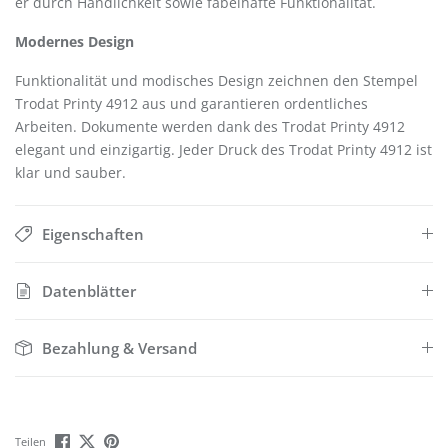
er durch Handlichkeit sowie fabelhafte Funktionalität.
Modernes Design
Funktionalität und modisches Design zeichnen den Stempel
Trodat Printy 4912 aus und garantieren ordentliches
Arbeiten. Dokumente werden dank des Trodat Printy 4912
elegant und einzigartig. Jeder Druck des Trodat Printy 4912 ist
klar und sauber.
Eigenschaften
Datenblätter
Bezahlung & Versand
Teilen