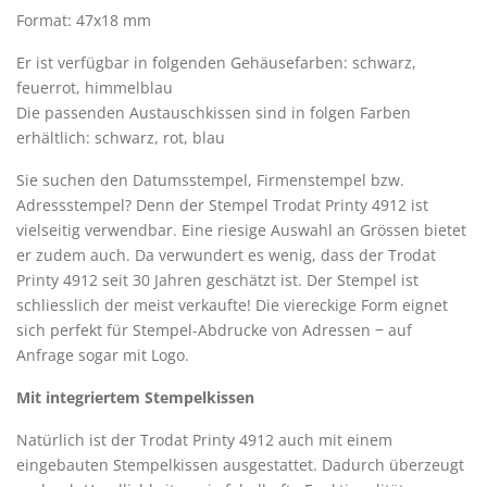
Format: 47x18 mm
Er ist verfügbar in folgenden Gehäusefarben: schwarz,
feuerrot, himmelblau
Die passenden Austauschkissen sind in folgen Farben
erhältlich: schwarz, rot, blau
Sie suchen den Datumsstempel, Firmenstempel bzw.
Adressstempel? Denn der Stempel Trodat Printy 4912 ist
vielseitig verwendbar. Eine riesige Auswahl an Grössen bietet
er zudem auch. Da verwundert es wenig, dass der Trodat
Printy 4912 seit 30 Jahren geschätzt ist. Der Stempel ist
schliesslich der meist verkaufte! Die viereckige Form eignet
sich perfekt für Stempel-Abdrucke von Adressen ‒ auf
Anfrage sogar mit Logo.
Mit integriertem Stempelkissen
Natürlich ist der Trodat Printy 4912 auch mit einem
eingebauten Stempelkissen ausgestattet. Dadurch überzeugt