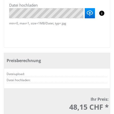
Datei hochladen
min=0, max=1, size=1MB/Datei, typ=.jpg
Preisberechnung
Dateiupload:
Datei hochladen:
Ihr Preis:
48,15 CHF *