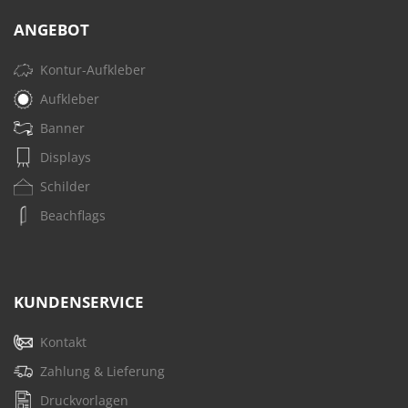
ANGEBOT
Kontur-Aufkleber
Aufkleber
Banner
Displays
Schilder
Beachflags
KUNDENSERVICE
Kontakt
Zahlung & Lieferung
Druckvorlagen