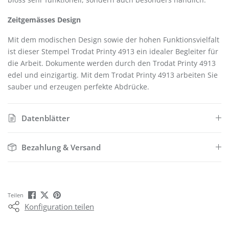
Zeitgemässes Design
Mit dem modischen Design sowie der hohen Funktionsvielfalt
ist dieser Stempel Trodat Printy 4913 ein idealer Begleiter für
die Arbeit. Dokumente werden durch den Trodat Printy 4913
edel und einzigartig. Mit dem Trodat Printy 4913 arbeiten Sie
sauber und erzeugen perfekte Abdrücke.
Datenblätter
Bezahlung & Versand
Teilen
Konfiguration teilen