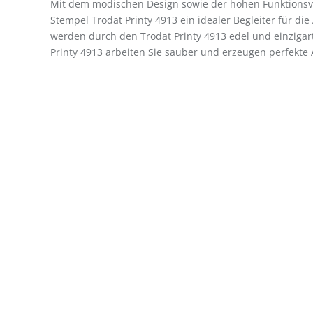
Mit dem modischen Design sowie der hohen Funktionsviel
Stempel Trodat Printy 4913 ein idealer Begleiter für di
werden durch den Trodat Printy 4913 edel und einzigar
Printy 4913 arbeiten Sie sauber und erzeugen perfekte